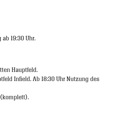
g ab 19:30 Uhr.
ten Hauptfeld.
feld Infield. Ab 18:30 Uhr Nutzung des
 (komplett).