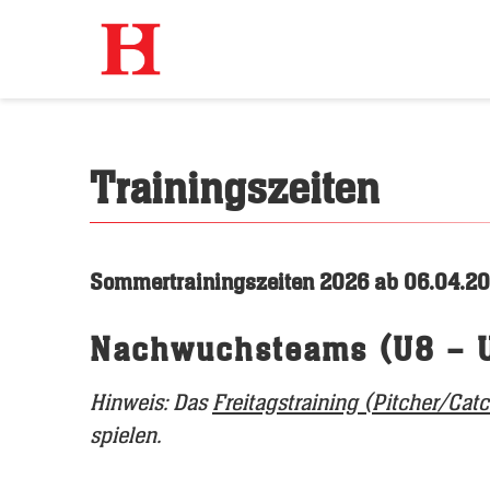
Trainingszeiten
Sommertrainingszeiten 2026 ab 06.04.2
Nachwuchsteams (U8 – 
Hinweis: Das
Freitagstraining (Pitcher/Cat
spielen.