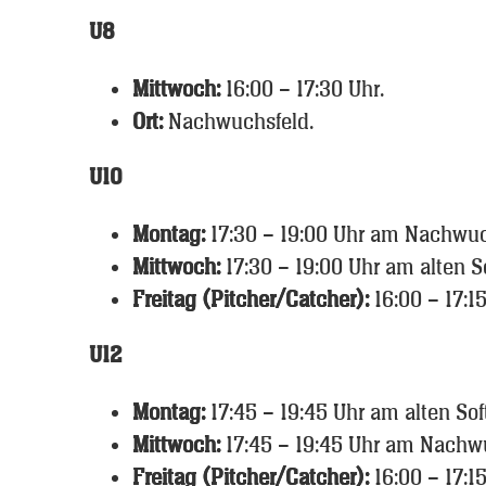
U8
Mittwoch:
16:00 – 17:30 Uhr.
Ort:
Nachwuchsfeld.
U10
Montag:
17:30 – 19:00 Uhr am Nachwuc
Mittwoch:
17:30 – 19:00 Uhr am alten Sof
Freitag (Pitcher/Catcher):
16:00 – 17:15
U12
Montag:
17:45 – 19:45 Uhr am alten Softb
Mittwoch:
17:45 – 19:45 Uhr am Nachw
Freitag (Pitcher/Catcher):
16:00 – 17:15