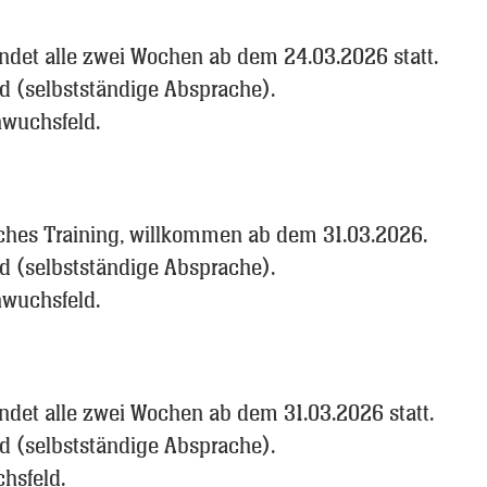
findet alle zwei Wochen ab dem 24.03.2026 statt.
d (selbstständige Absprache).
hwuchsfeld.
iches Training, willkommen ab dem 31.03.2026.
d (selbstständige Absprache).
hwuchsfeld.
indet alle zwei Wochen ab dem 31.03.2026 statt.
d (selbstständige Absprache).
hsfeld.