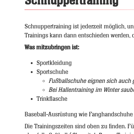
Schnuppertraining
Schnuppertraining ist jederzeit möglich, u
Trainings kann dann entschieden werden, 
Was mitzubringen ist:
Sportkleidung
Sportschuhe
Fußballschuhe eignen sich auch 
Bei Hallentraining im Winter sau
Trinkflasche
Baseball-Ausrüstung wie Fanghandschuhe u
Die Trainingszeiten sind oben zu finden. F