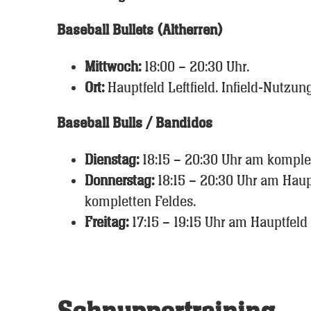
Baseball Bullets (Altherren)
Mittwoch:
18:00 – 20:30 Uhr.
Ort:
Hauptfeld Leftfield. Infield-Nutzun
Baseball Bulls / Bandidos
Dienstag:
18:15 – 20:30 Uhr am komplet
Donnerstag:
18:15 – 20:30 Uhr am Haupt
kompletten Feldes.
Freitag:
17:15 – 19:15 Uhr am Hauptfeld